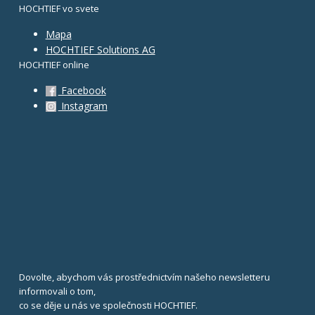
HOCHTIEF vo svete
Mapa
HOCHTIEF Solutions AG
HOCHTIEF online
Facebook
Instagram
Dovolte, abychom vás prostřednictvím našeho newsletteru
informovali o tom,
co se děje u nás ve společnosti HOCHTIEF.