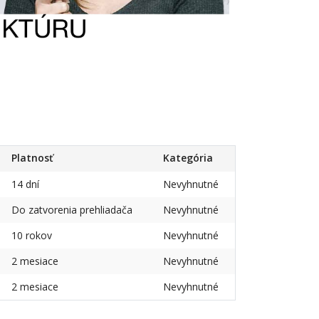
Platnosť
Kategória
14 dní
Nevyhnutné
Do zatvorenia prehliadača
Nevyhnutné
10 rokov
Nevyhnutné
2 mesiace
Nevyhnutné
2 mesiace
Nevyhnutné