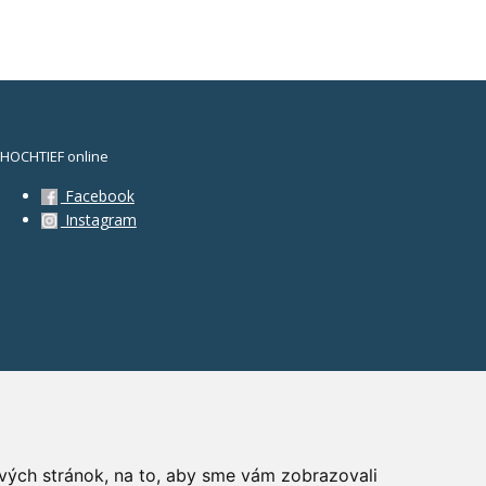
HOCHTIEF online
Facebook
Instagram
vých stránok, na to, aby sme vám zobrazovali