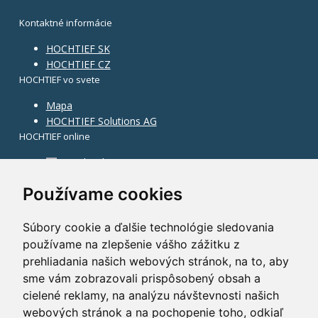
Kontaktné informácie
HOCHTIEF SK
HOCHTIEF CZ
HOCHTIEF vo svete
Mapa
HOCHTIEF Solutions AG
HOCHTIEF online
Facebook
Instagram
Používame cookies
Súbory cookie a ďalšie technológie sledovania
používame na zlepšenie vášho zážitku z
prehliadania našich webových stránok, na to, aby
sme vám zobrazovali prispôsobený obsah a
cielené reklamy, na analýzu návštevnosti našich
webových stránok a na pochopenie toho, odkiaľ