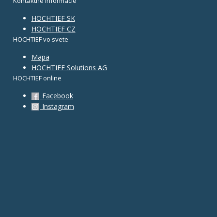
Kontaktné informácie
HOCHTIEF SK
HOCHTIEF CZ
HOCHTIEF vo svete
Mapa
HOCHTIEF Solutions AG
HOCHTIEF online
Facebook
Instagram