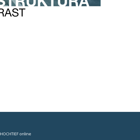
HOCHTIEF online