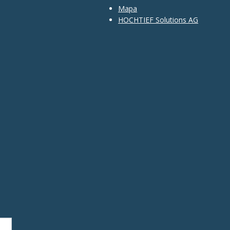
Mapa
HOCHTIEF Solutions AG