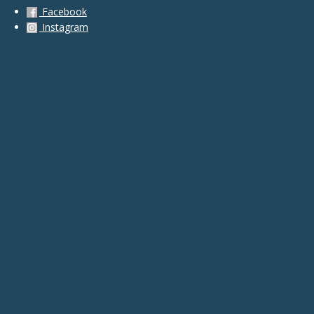
Facebook
Instagram