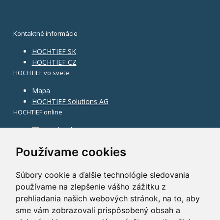
Kontaktné informácie
HOCHTIEF SK
HOCHTIEF CZ
HOCHTIEF vo svete
Mapa
HOCHTIEF Solutions AG
HOCHTIEF online
Facebook
Instagram
Používame cookies
Súbory cookie a ďalšie technológie sledovania
používame na zlepšenie vášho zážitku z
prehliadania našich webových stránok, na to, aby
sme vám zobrazovali prispôsobený obsah a