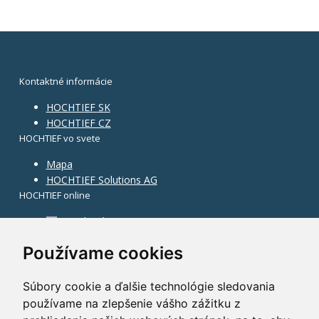
Kontaktné informácie
HOCHTIEF SK
HOCHTIEF CZ
HOCHTIEF vo svete
Mapa
HOCHTIEF Solutions AG
HOCHTIEF online
Facebook
Instagram
Používame cookies
Súbory cookie a ďalšie technológie sledovania
používame na zlepšenie vášho zážitku z