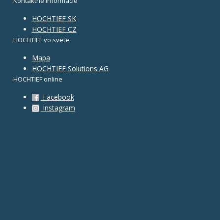
Kontaktné informácie
HOCHTIEF SK
HOCHTIEF CZ
HOCHTIEF vo svete
Mapa
HOCHTIEF Solutions AG
HOCHTIEF online
Facebook
Instagram