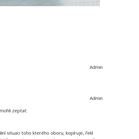
Admin
Admin
 mohli zeptat:
 situaci toho kterého oboru, kopíruje, řekl