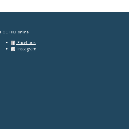
HOCHTIEF online
Facebook
Instagram