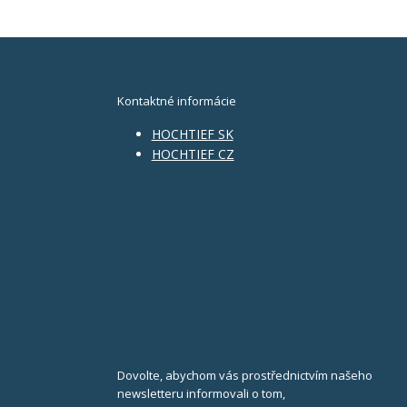
Kontaktné informácie
HOCHTIEF SK
HOCHTIEF CZ
Dovolte, abychom vás prostřednictvím našeho
newsletteru informovali o tom,