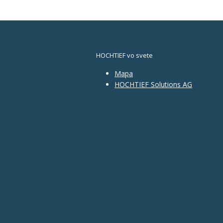
HOCHTIEF vo svete
Mapa
HOCHTIEF Solutions AG