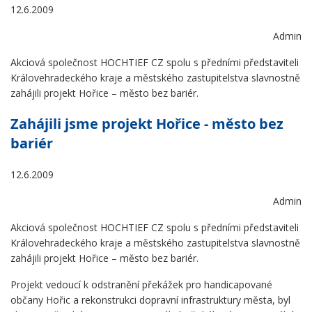
12.6.2009
Admin
Akciová společnost HOCHTIEF CZ spolu s předními představiteli
Královehradeckého kraje a městského zastupitelstva slavnostně
zahájili projekt Hořice – město bez bariér.
Zahájili jsme projekt Hořice - město bez
bariér
12.6.2009
Admin
Akciová společnost HOCHTIEF CZ spolu s předními představiteli
Královehradeckého kraje a městského zastupitelstva slavnostně
zahájili projekt Hořice – město bez bariér.
Projekt vedoucí k odstranění překážek pro handicapované
občany Hořic a rekonstrukci dopravní infrastruktury města, byl