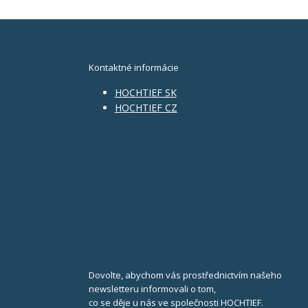
Kontaktné informácie
HOCHTIEF SK
HOCHTIEF CZ
Dovolte, abychom vás prostřednictvím našeho
newsletteru informovali o tom,
co se děje u nás ve společnosti HOCHTIEF.