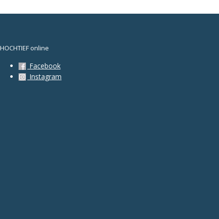
HOCHTIEF online
Facebook
Instagram