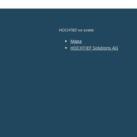
HOCHTIEF vo svete
Mapa
HOCHTIEF Solutions AG