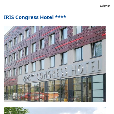
Admin
IRIS Congress Hotel ****