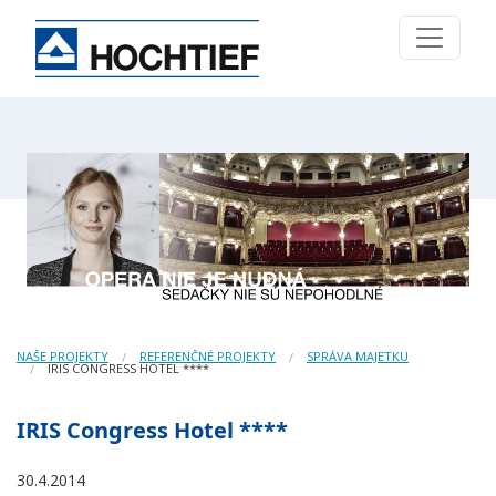
NAŠE PROJEKTY
REFERENČNÉ PROJEKTY
SPRÁVA MAJETKU
IRIS CONGRESS HOTEL ****
IRIS Congress Hotel ****
30.4.2014