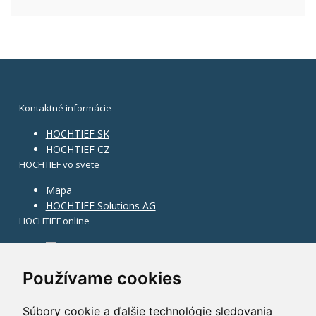
Kontaktné informácie
HOCHTIEF SK
HOCHTIEF CZ
HOCHTIEF vo svete
Mapa
HOCHTIEF Solutions AG
HOCHTIEF online
Facebook
Instagram
Používame cookies
Súbory cookie a ďalšie technológie sledovania