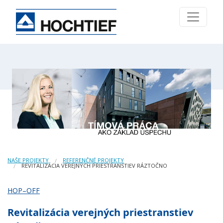
NAŠE PROJEKTY
REFERENČNÉ PROJEKTY
REVITALIZÁCIA VEREJNÝCH PRIESTRANSTIEV RÁZTOČNO
HOP–OFF
Revitalizácia verejných priestranstiev