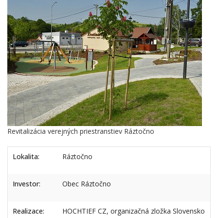
Revitalizácia verejných priestranstiev Ráztočno
Lokalita:
Ráztočno
Investor:
Obec Ráztočno
Realizace:
HOCHTIEF CZ, organizačná zložka Slovensko