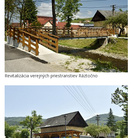
Revitalizácia verejných priestranstiev Ráztočno