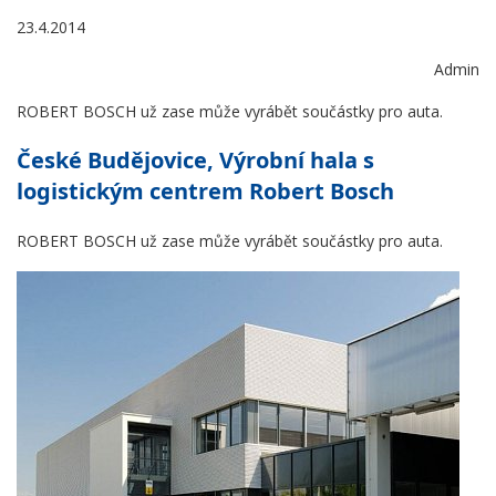
23.4.2014
Admin
ROBERT BOSCH už zase může vyrábět součástky pro auta.
České Budějovice, Výrobní hala s
logistickým centrem Robert Bosch
ROBERT BOSCH už zase může vyrábět součástky pro auta.