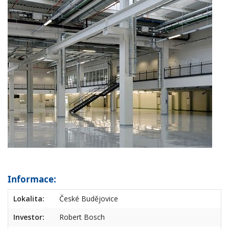
Informace:
Lokalita:
České Budějovice
Investor:
Robert Bosch