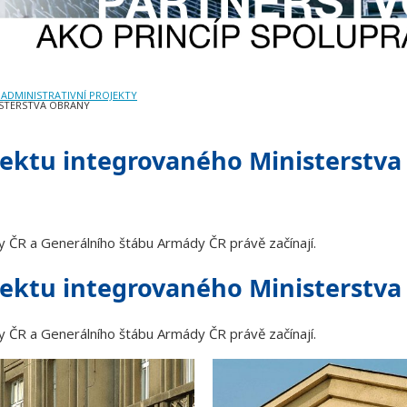
 ADMINISTRATIVNÍ PROJEKTY
ISTERSTVA OBRANY
ektu integrovaného Ministerstva
y ČR a Generálního štábu Armády ČR právě začínají.
ektu integrovaného Ministerstva
y ČR a Generálního štábu Armády ČR právě začínají.