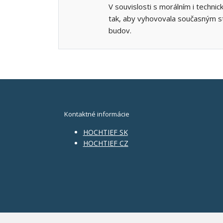
V souvislosti s morálním i techn
tak, aby vyhovovala současným s
budov.
Kontaktné informácie
HOCHTIEF SK
HOCHTIEF CZ