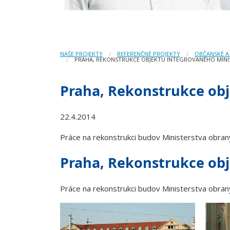
NAŠE PROJEKTY
REFERENČNÉ PROJEKTY
OBČANSKÉ A
PRAHA, REKONSTRUKCE OBJEKTU INTEGROVANÉHO MIN
Praha, Rekonstrukce obj
22.4.2014
Práce na rekonstrukci budov Ministerstva obran
Praha, Rekonstrukce obj
Práce na rekonstrukci budov Ministerstva obran