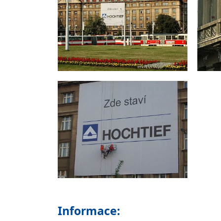
Informace: