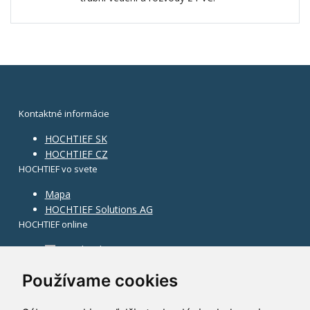
Kontaktné informácie
HOCHTIEF SK
HOCHTIEF CZ
HOCHTIEF vo svete
Mapa
HOCHTIEF Solutions AG
HOCHTIEF online
Facebook
Instagram
Používame cookies