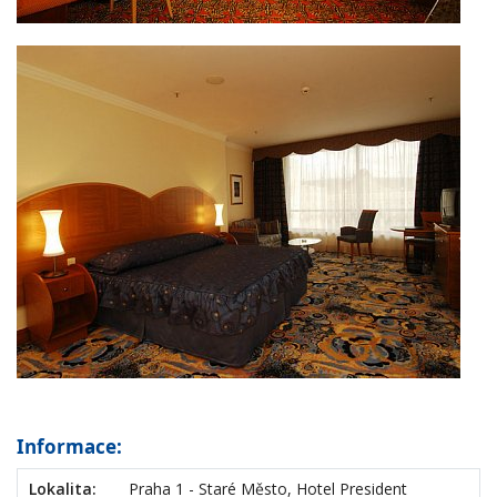
Informace:
Lokalita:
Praha 1 - Staré Město, Hotel President