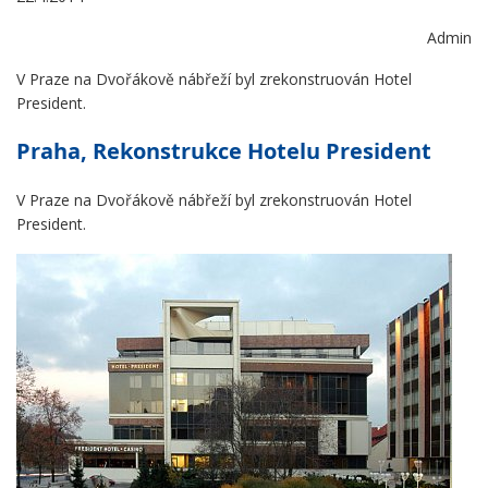
Admin
V Praze na Dvořákově nábřeží byl zrekonstruován Hotel
President.
Praha, Rekonstrukce Hotelu President
V Praze na Dvořákově nábřeží byl zrekonstruován Hotel
President.