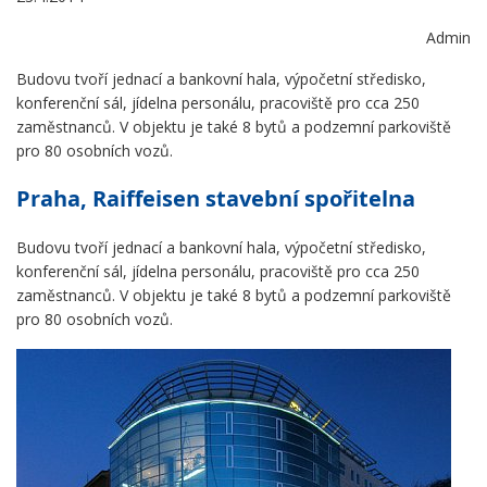
Admin
Budovu tvoří jednací a bankovní hala, výpočetní středisko,
konferenční sál, jídelna personálu, pracoviště pro cca 250
zaměstnanců. V objektu je také 8 bytů a podzemní parkoviště
pro 80 osobních vozů.
Praha, Raiffeisen stavební spořitelna
Budovu tvoří jednací a bankovní hala, výpočetní středisko,
konferenční sál, jídelna personálu, pracoviště pro cca 250
zaměstnanců. V objektu je také 8 bytů a podzemní parkoviště
pro 80 osobních vozů.