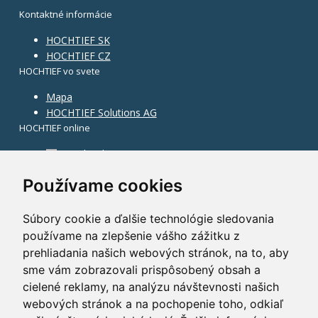
Kontaktné informácie
HOCHTIEF SK
HOCHTIEF CZ
HOCHTIEF vo svete
Mapa
HOCHTIEF Solutions AG
HOCHTIEF online
Facebook
Instagram
Používame cookies
Súbory cookie a ďalšie technológie sledovania
používame na zlepšenie vášho zážitku z
prehliadania našich webových stránok, na to, aby
sme vám zobrazovali prispôsobený obsah a
cielené reklamy, na analýzu návštevnosti našich
webových stránok a na pochopenie toho, odkiaľ