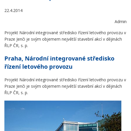
22.4.2014
Admin
Projekt Národní integrované středisko řízení letového provozu v
Praze Jenči je svým objemem největší stavební akcí v dějinách
ŘLP ČR, s. p.
Praha, Národní integrované středisko
řízení letového provozu
Projekt Národní integrované středisko řízení letového provozu v
Praze Jenči je svým objemem největší stavební akcí v dějinách
ŘLP ČR, s. p.