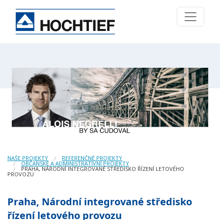
NAŠE PROJEKTY
REFERENČNÉ PROJEKTY
OBČANSKÉ A ADMINISTRATIVNÍ PROJEKTY
PRAHA, NÁRODNÍ INTEGROVANÉ STŘEDISKO ŘÍZENÍ LETOVÉHO
PROVOZU
Praha, Národní integrované středisko
řízení letového provozu