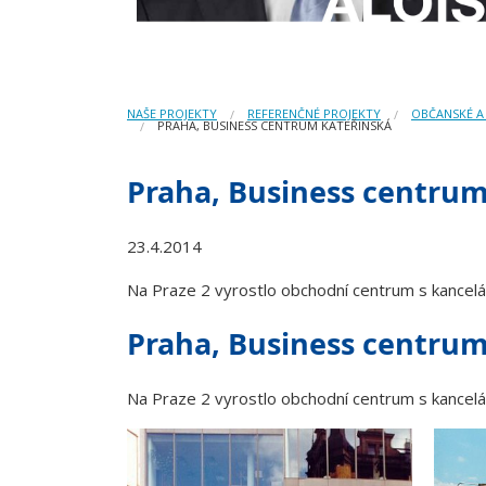
NAŠE PROJEKTY
REFERENČNÉ PROJEKTY
OBČANSKÉ A
PRAHA, BUSINESS CENTRUM KATEŘINSKÁ
Praha, Business centrum
23.4.2014
Na Praze 2 vyrostlo obchodní centrum s kancelář
Praha, Business centrum
Na Praze 2 vyrostlo obchodní centrum s kancelář