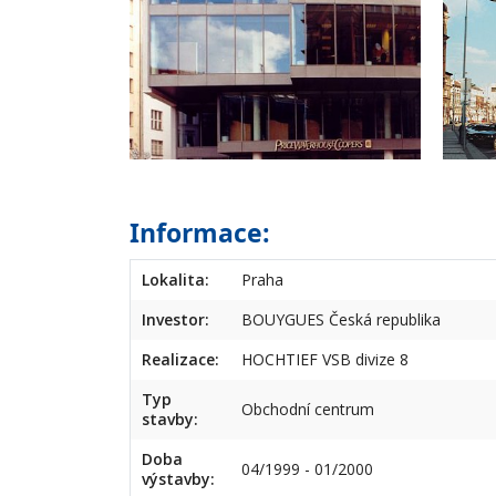
Informace:
Lokalita:
Praha
Investor:
BOUYGUES Česká republika
Realizace:
HOCHTIEF VSB divize 8
Typ
Obchodní centrum
stavby:
Doba
04/1999 - 01/2000
výstavby: