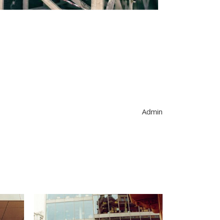
Admin