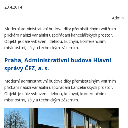
23.4.2014
Admin
Moderní administrativní budova díky přemístitelným vnitřním
příčkám nabízí variabilní uspořádání kancelářských prostor.
Objekt je dále vybaven jídelnou, kuchyní, konferenčními
místnostmi, sály a technickým zázemím.
Praha, Administrativní budova Hlavní
správy ČEZ, a. s.
Moderní administrativní budova díky přemístitelným vnitřním
příčkám nabízí variabilní uspořádání kancelářských prostor.
Objekt je dále vybaven jídelnou, kuchyní, konferenčními
místnostmi, sály a technickým zázemím.