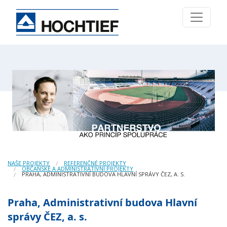
NAŠE PROJEKTY
REFERENČNÉ PROJEKTY
OBČANSKÉ A ADMINISTRATIVNÍ PROJEKTY
PRAHA, ADMINISTRATIVNÍ BUDOVA HLAVNÍ SPRÁVY ČEZ, A. S.
Praha, Administrativní budova Hlavní
správy ČEZ, a. s.