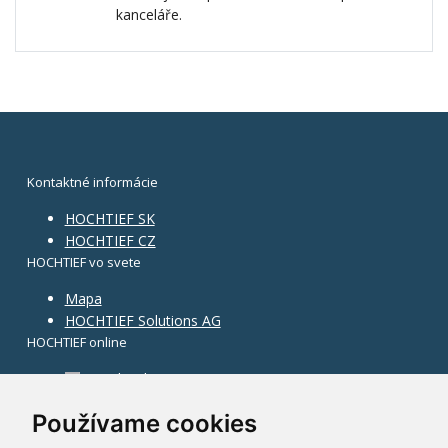
kanceláře.
Kontaktné informácie
HOCHTIEF SK
HOCHTIEF CZ
HOCHTIEF vo svete
Mapa
HOCHTIEF Solutions AG
HOCHTIEF online
Facebook
Instagram
Používame cookies