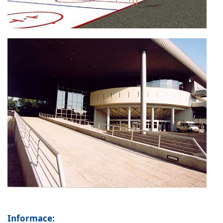
Informace: