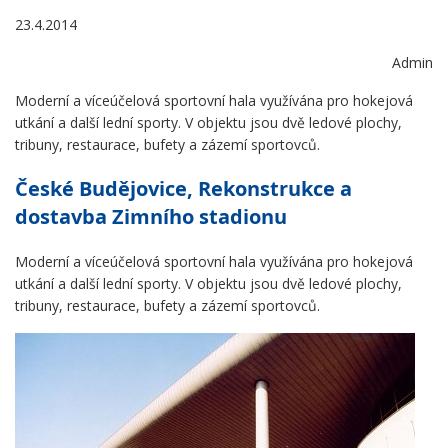
23.4.2014
Admin
Moderní a víceúčelová sportovní hala využívána pro hokejová
utkání a další lední sporty. V objektu jsou dvě ledové plochy,
tribuny, restaurace, bufety a zázemí sportovců.
České Budějovice, Rekonstrukce a
dostavba Zimního stadionu
Moderní a víceúčelová sportovní hala využívána pro hokejová
utkání a další lední sporty. V objektu jsou dvě ledové plochy,
tribuny, restaurace, bufety a zázemí sportovců.