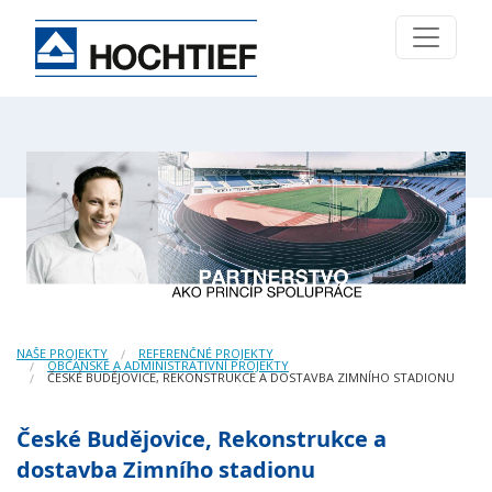
NAŠE PROJEKTY
REFERENČNÉ PROJEKTY
OBČANSKÉ A ADMINISTRATIVNÍ PROJEKTY
ČESKÉ BUDĚJOVICE, REKONSTRUKCE A DOSTAVBA ZIMNÍHO STADIONU
České Budějovice, Rekonstrukce a
dostavba Zimního stadionu