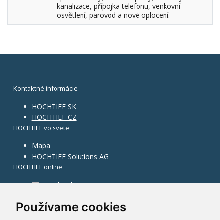
kanalizace, přípojka telefonu, venkovní
osvětlení, parovod a nové oplocení.
Kontaktné informácie
HOCHTIEF SK
HOCHTIEF CZ
HOCHTIEF vo svete
Mapa
HOCHTIEF Solutions AG
HOCHTIEF online
Facebook
Instagram
Používame cookies