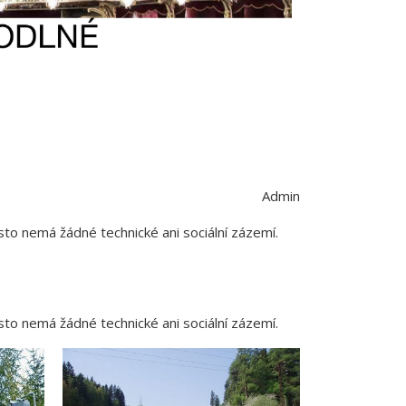
Admin
sto nemá žádné technické ani sociální zázemí.
sto nemá žádné technické ani sociální zázemí.