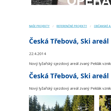
NAŠE PROJEKTY
REFERENČNÉ PROJEKTY
OBČANSKÉ A
Česká Třebová, Ski areál
22.4.2014
Nový lyžařský sjezdový areál zvaný Peklák vznik
Česká Třebová, Ski areál
Nový lyžařský sjezdový areál zvaný Peklák vznik