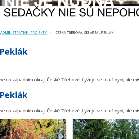
 ADMINISTRATIVNÍ PROJEKTY
ČESKÁ TŘEBOVÁ, SKI AREÁL PEKLÁK
 Peklák
ne na západním okraji České Třebové. Lyžuje se tu už nyní, ale mí
 Peklák
ne na západním okraji České Třebové. Lyžuje se tu už nyní, ale mí