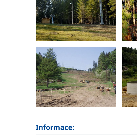
Informace: