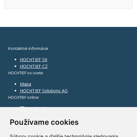
Kontaktné informácie
HOCHTIEF SK
HOCHTIEF CZ
HOCHTIEF vo svete
Mapa
HOCHTIEF Solutions AG
HOCHTIEF online
Facebook
Instagram
Používame cookies
Súbory cookie a ďalšie technológie sledovania