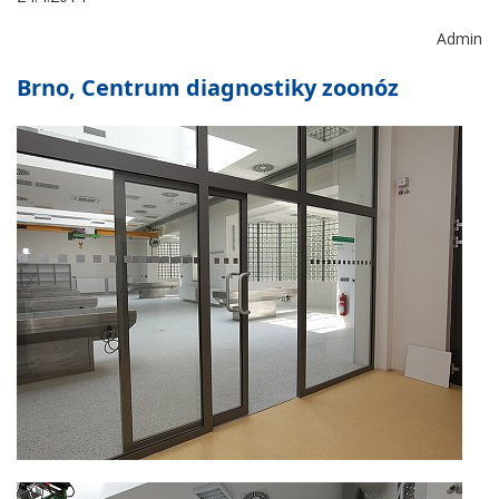
Admin
Brno, Centrum diagnostiky zoonóz