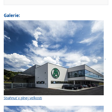
Galerie:
Stiahnuť v plnej veľkosti