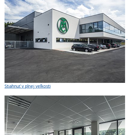
Stiahnuť v plnej veľkosti