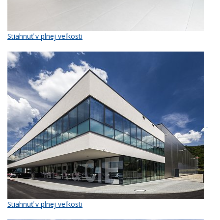
Stiahnuť v plnej veľkosti
Stiahnuť v plnej veľkosti