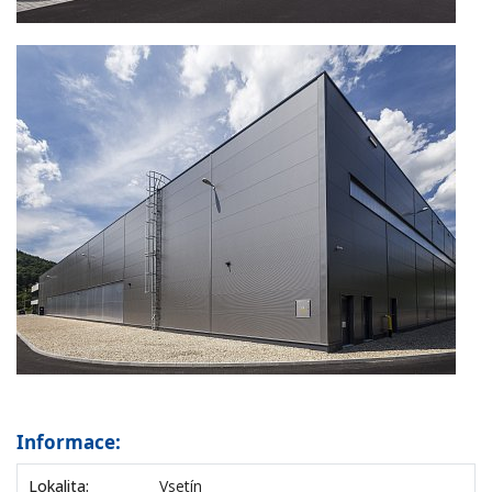
Informace:
Lokalita:
Vsetín