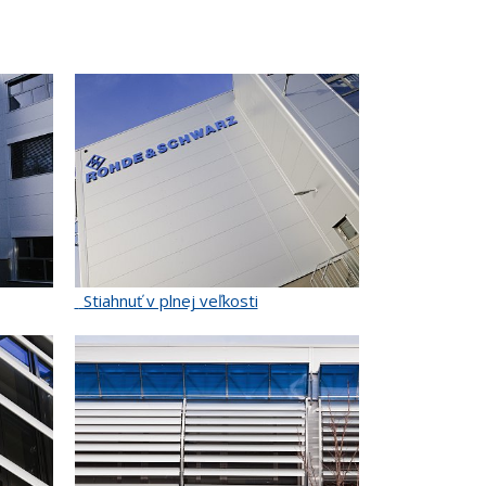
Stiahnuť v plnej veľkosti