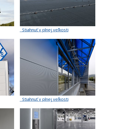
Stiahnuť v plnej veľkosti
Stiahnuť v plnej veľkosti