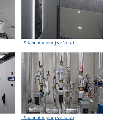
Stiahnuť v plnej veľkosti
Stiahnuť v plnej veľkosti