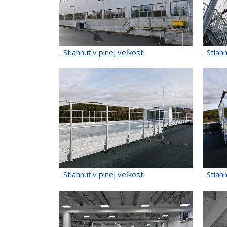
Stiahnuť v plnej veľkosti
Stiahn
Stiahnuť v plnej veľkosti
Stiahn