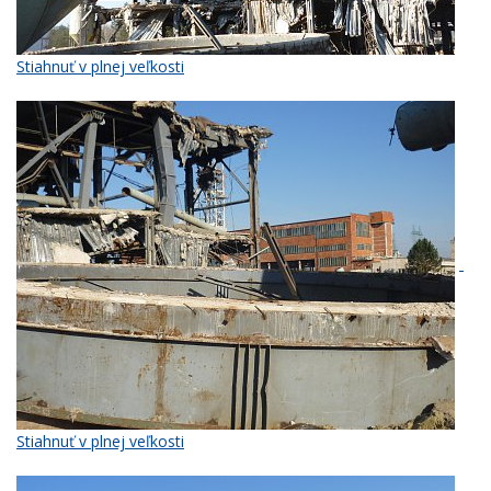
Stiahnuť v plnej veľkosti
Stiahnuť v plnej veľkosti