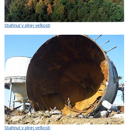
Stiahnuť v plnej veľkosti
Stiahnuť v plnej veľkosti