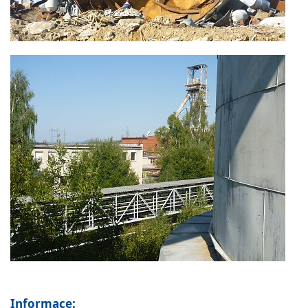
Informace: