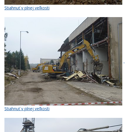
Stiahnuť v plnej veľkosti
Stiahnuť v plnej veľkosti