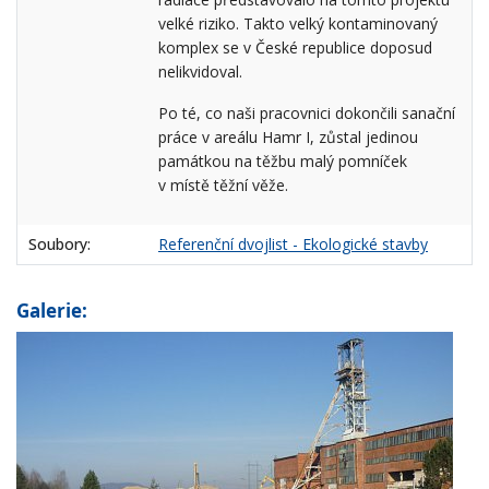
velké riziko. Takto velký kontaminovaný
komplex se v České republice doposud
nelikvidoval.
Po té, co naši pracovnici dokončili sanační
práce v areálu Hamr I, zůstal jedinou
památkou na těžbu malý pomníček
v místě těžní věže.
Soubory:
Referenční dvojlist - Ekologické stavby
Galerie: