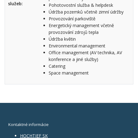
služeb:
Pohotovostní služba & helpdesk
Údržba pozemků včetně zimní údržby
Provozování parkoviště
Energetický management včetně
provozování zdrojů tepla
Údržba květin
Environmental management
Office management (AV technika, AV
konference a jiné služby)
Catering
Space management
Kontaktné informácie
HOCHTIEF SK