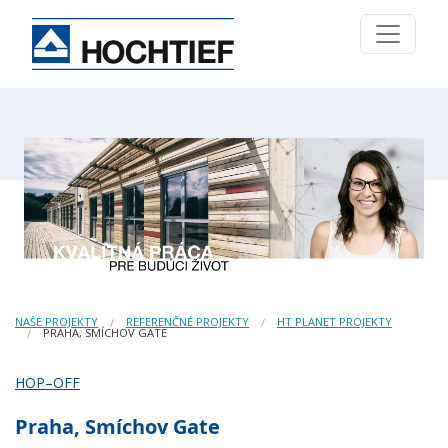
NAŠE PROJEKTY
REFERENČNÉ PROJEKTY
HT PLANET PROJEKTY
PRAHA, SMÍCHOV GATE
HOP–OFF
Praha, Smíchov Gate