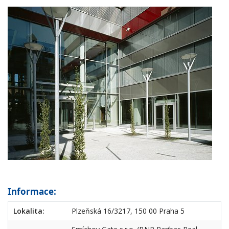
Informace:
Lokalita:
Plzeňská 16/3217, 150 00 Praha 5