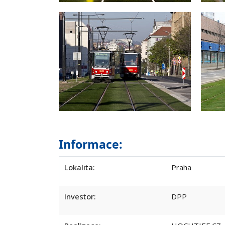
Informace:
Lokalita:
Praha
Investor:
DPP