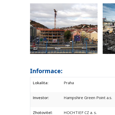
Informace:
Lokalita:
Praha
Investor:
Hampshire Green Point a.s.
Zhotovitel:
HOCHTIEF CZ a. s.