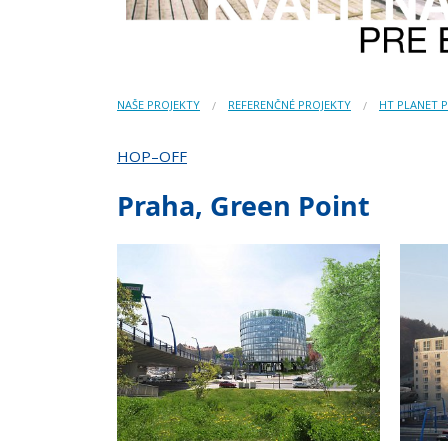
NAŠE PROJEKTY
REFERENČNÉ PROJEKTY
HT PLANET 
HOP–OFF
Praha, Green Point