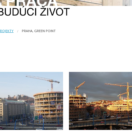
PROJEKTY
PRAHA, GREEN POINT