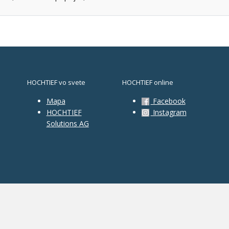
HOCHTIEF vo svete
HOCHTIEF online
Mapa
Facebook
HOCHTIEF
Instagram
Solutions AG