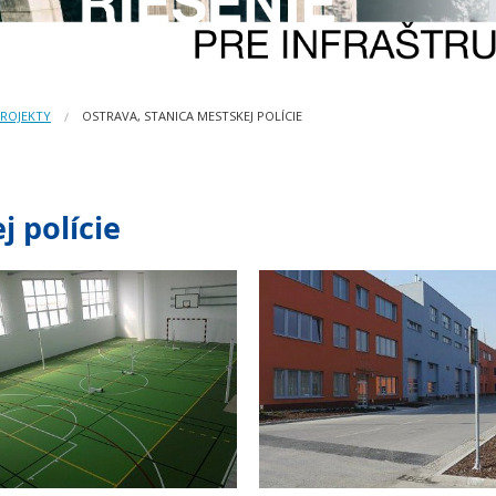
PROJEKTY
OSTRAVA, STANICA MESTSKEJ POLÍCIE
j polície