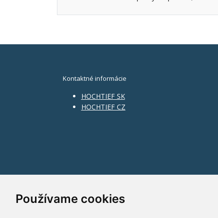
Kontaktné informácie
HOCHTIEF SK
HOCHTIEF CZ
Používame cookies