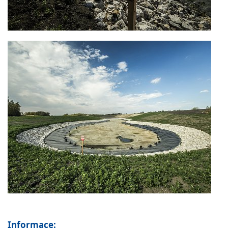
Informace: