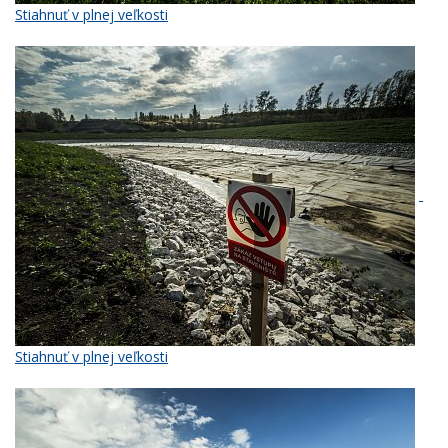
Stiahnuť v plnej veľkosti
Stiahnuť v plnej veľkosti