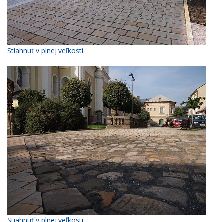
Stiahnuť v plnej veľkosti
Stiahnuť v plnej veľkosti