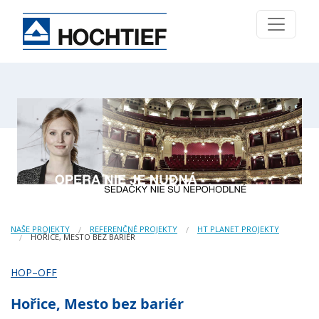
NAŠE PROJEKTY
REFERENČNÉ PROJEKTY
HT PLANET PROJEKTY
HOŘICE, MESTO BEZ BARIÉR
HOP–OFF
Hořice, Mesto bez bariér