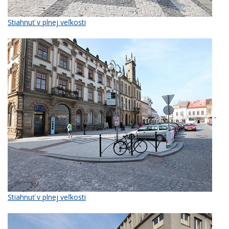
Stiahnuť v plnej veľkosti
Stiahnuť v plnej veľkosti