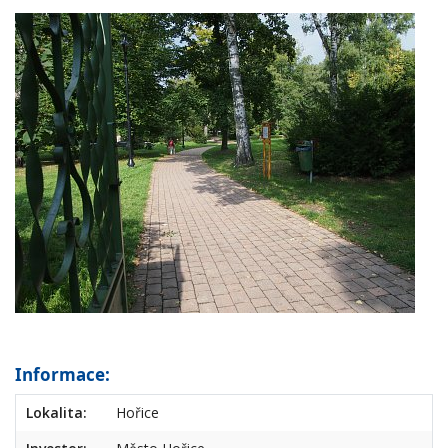
Informace:
Lokalita:
Hořice