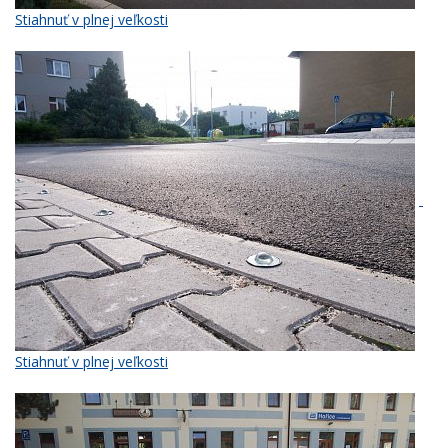
Stiahnuť v plnej veľkosti
Stiahnuť v plnej veľkosti