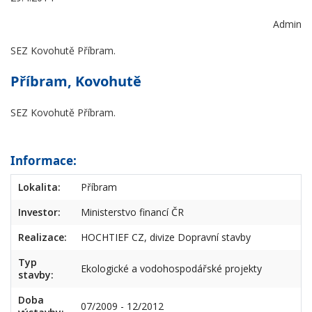
Admin
SEZ Kovohutě Příbram.
Příbram, Kovohutě
SEZ Kovohutě Příbram.
Informace:
Lokalita:
Příbram
Investor:
Ministerstvo financí ČR
Realizace:
HOCHTIEF CZ, divize Dopravní stavby
Typ
Ekologické a vodohospodářské projekty
stavby:
Doba
07/2009 - 12/2012