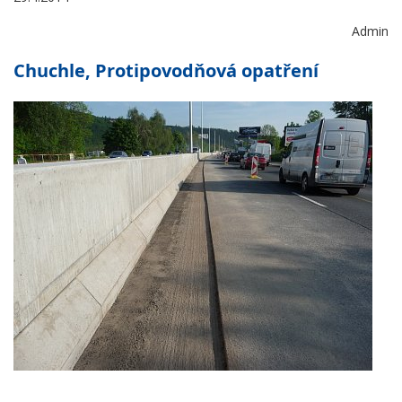
Admin
Chuchle, Protipovodňová opatření