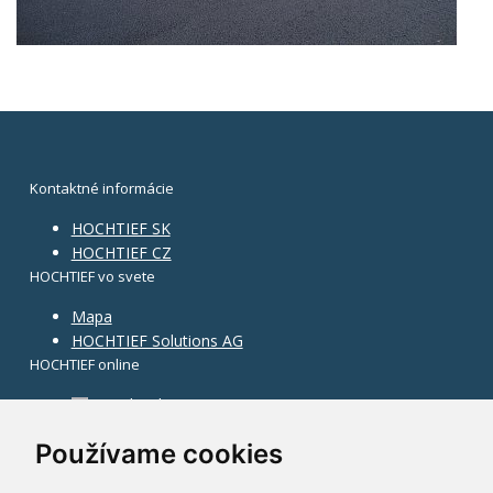
Kontaktné informácie
HOCHTIEF SK
HOCHTIEF CZ
HOCHTIEF vo svete
Mapa
HOCHTIEF Solutions AG
HOCHTIEF online
Facebook
Instagram
Používame cookies