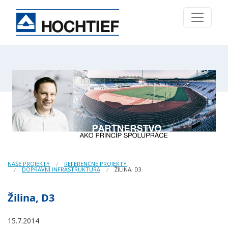
NAŠE PROJEKTY
REFERENČNÉ PROJEKTY
DOPRAVNÍ INFRASTRUKTURA
ŽILINA, D3
Žilina, D3
15.7.2014