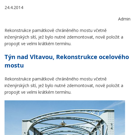
24.4.2014
Admin
Rekonstrukce památkově chráněného mostu včetně
inženýrských sítí, jež bylo nutné zdemontovat, nově položit a
propojit ve velmi krátkém termínu.
Týn nad Vltavou, Rekonstrukce ocelového
mostu
Rekonstrukce památkově chráněného mostu včetně
inženýrských sítí, jež bylo nutné zdemontovat, nově položit a
propojit ve velmi krátkém termínu.