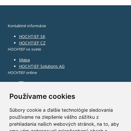
Kontaktné informácie
HOCHTIEF SK
HOCHTIEF CZ
HOCHTIEF vo svete
Mapa
HOCHTIEF Solutions AG
HOCHTIEF online
Facebook
Instagram
Používame cookies
Súbory cookie a ďalšie technológie sledovania
používame na zlepšenie vášho zážitku z
prehliadania našich webových stránok, na to, aby