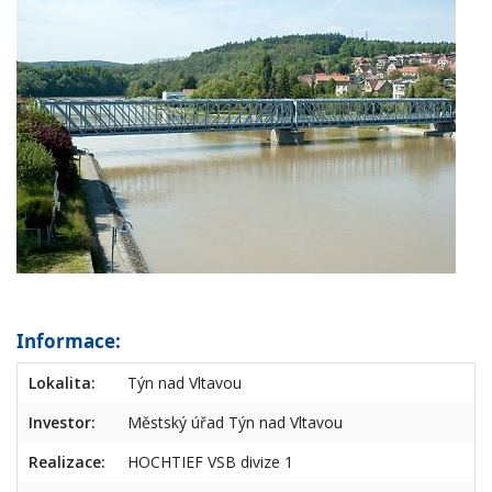
Informace:
Lokalita:
Týn nad Vltavou
Investor:
Městský úřad Týn nad Vltavou
Realizace:
HOCHTIEF VSB divize 1