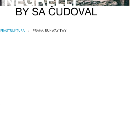
NFRASTRUKTURA
PRAHA, RUNWAY TWY
.
.