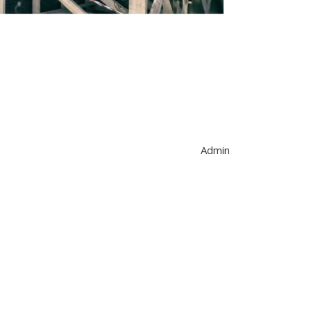
Admin