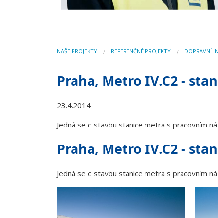
NAŠE PROJEKTY
REFERENČNÉ PROJEKTY
DOPRAVNÍ I
Praha, Metro IV.C2 - stan
23.4.2014
Jedná se o stavbu stanice metra s pracovním ná
Praha, Metro IV.C2 - stan
Jedná se o stavbu stanice metra s pracovním ná