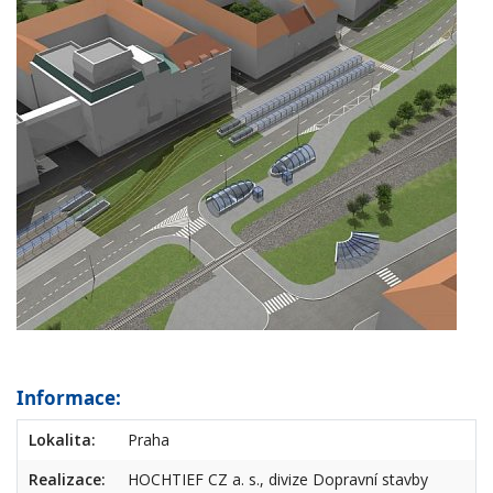
Informace:
Lokalita:
Praha
Realizace:
HOCHTIEF CZ a. s., divize Dopravní stavby