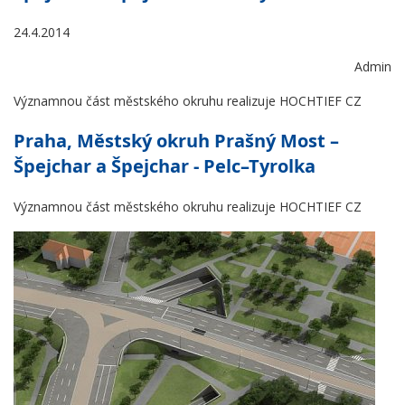
24.4.2014
Admin
Významnou část městského okruhu realizuje HOCHTIEF CZ
Praha, Městský okruh Prašný Most –
Špejchar a Špejchar - Pelc–Tyrolka
Významnou část městského okruhu realizuje HOCHTIEF CZ