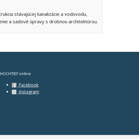
rukcia stávajúcej kanalizácie a vodovodu,
enie a sadové úpravy s drobnou architektúrou.
HOCHTIEF online
Facebook
Instagram