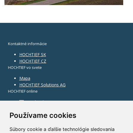
Kontaktné informácie
HOCHTIEF SK
HOCHTIEF CZ
HOCHTIEF vo svete
Mapa
HOCHTIEF Solutions AG
HOCHTIEF online
Facebook
Instagram
Používame cookies
Súbory cookie a ďalšie technológie sledovania