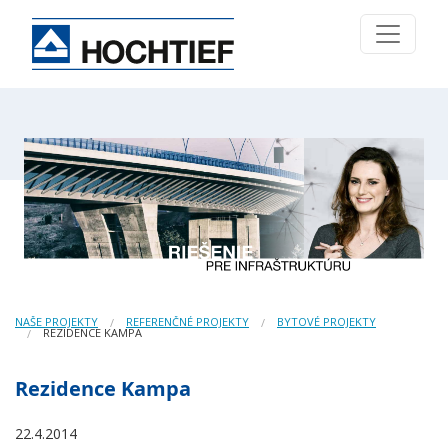
NAŠE PROJEKTY
REFERENČNÉ PROJEKTY
BYTOVÉ PROJEKTY
REZIDENCE KAMPA
Rezidence Kampa
22.4.2014