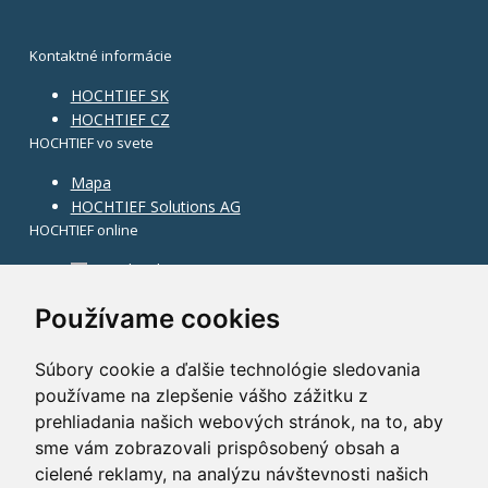
Kontaktné informácie
HOCHTIEF SK
HOCHTIEF CZ
HOCHTIEF vo svete
Mapa
HOCHTIEF Solutions AG
HOCHTIEF online
Facebook
Instagram
Používame cookies
Súbory cookie a ďalšie technológie sledovania
používame na zlepšenie vášho zážitku z
prehliadania našich webových stránok, na to, aby
sme vám zobrazovali prispôsobený obsah a
cielené reklamy, na analýzu návštevnosti našich