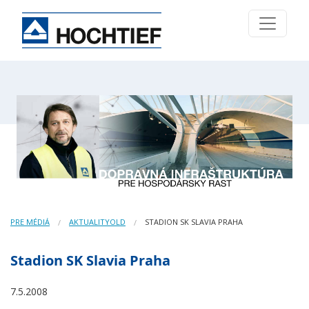
PRE MÉDIÁ
AKTUALITYOLD
STADION SK SLAVIA PRAHA
Stadion SK Slavia Praha
7.5.2008