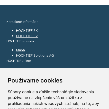
Kontaktné informácie
HOCHTIEF SK
HOCHTIEF CZ
HOCHTIEF vo svete
Mapa
HOCHTIEF Solutions AG
HOCHTIEF online
Facebook
Instagram
Používame cookies
Súbory cookie a ďalšie technológie sledovania
používame na zlepšenie vášho zážitku z
prehliadania našich webových stránok, na to, aby