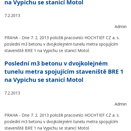
na Vypichu se stanicí Motol
7.2.2013
Admin
PRAHA - Dne 7. 2. 2013 položili pracovníci HOCHTIEF CZ a. s.
poslední m3 betonu v dvojkolejném tunelu metra spojujícím
staveniště BRE 1 na Vypichu se stanicí Motol.
Poslední m3 betonu v dvojkolejném
tunelu metra spojujícím staveniště BRE 1
na Vypichu se stanicí Motol
7.2.2013
Admin
PRAHA - Dne 7. 2. 2013 položili pracovníci HOCHTIEF CZ a. s.
poslední m3 betonu v dvojkolejném tunelu metra spojujícím
staveniště BRE 1 na Vypichu se stanicí Motol.