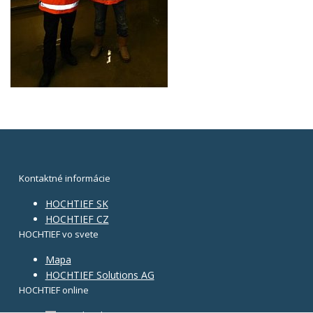
Kontaktné informácie
HOCHTIEF SK
HOCHTIEF CZ
HOCHTIEF vo svete
Mapa
HOCHTIEF Solutions AG
HOCHTIEF online