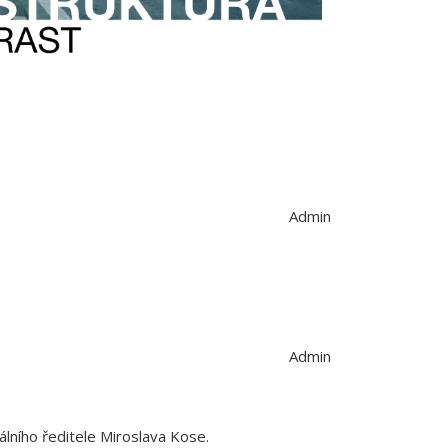
Admin
Admin
álního ředitele Miroslava Kose.