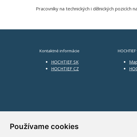
Pracovníky na technických i dělnických pozicích n
Kontaktné informácie
HOCHTIEF 
HOCHTIEF SK
Ma
HOCHTIEF CZ
HOC
Používame cookies