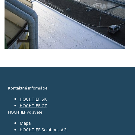
Kontaktné informácie
HOCHTIEF SK
HOCHTIEF CZ
HOCHTIEF vo svete
Mapa
HOCHTIEF Solutions AG