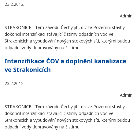
23.2.2012
Admin
STRAKONICE - Tým závodu Čechy jih, divize Pozemní stavby
dokončil intenzifikaci stávající čistírny odpadních vod ve
Strakonicích a vybudování nových stokových sítí, kterými budou
odpadní vody dopravovány na čistírnu.
Intenzifikace ČOV a doplnění kanalizace
ve Strakonicích
23.2.2012
Admin
STRAKONICE - Tým závodu Čechy jih, divize Pozemní stavby
dokončil intenzifikaci stávající čistírny odpadních vod ve
Strakonicích a vybudování nových stokových sítí, kterými budou
odpadní vody dopravovány na čistírnu.