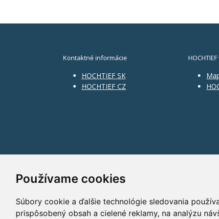
Kontaktné informácie
HOCHTIEF 
HOCHTIEF SK
Ma
HOCHTIEF CZ
HOC
Používame cookies
Súbory cookie a ďalšie technológie sledovania použív
prispôsobený obsah a cielené reklamy, na analýzu náv